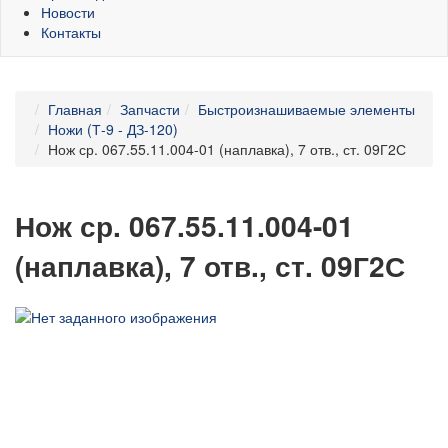
Новости
Контакты
Главная
Запчасти
Быстроизнашиваемые элементы
Ножи (Т-9 - ДЗ-120)
Нож ср. 067.55.11.004-01 (наплавка), 7 отв., ст. 09Г2С
Нож ср. 067.55.11.004-01
(наплавка), 7 отв., ст. 09Г2С