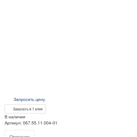
Запросить цену
Заказать в 1 клик
В наличии
Артикул: 067.55.11.004-01
Описание