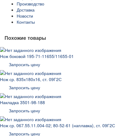
Производство
Доставка
Новости
Контакты
Похожие товары
Нож боковой 195-71-11655/11655-01
Запросить цену
Нож ср. 835х180х16, ст. 09Г2С
Запросить цену
Накладка 3501-98-188
Запросить цену
Нож ср. 067.55.11.004-02; 80-52-61 (наплавка), ст. 09Г2С
Запросить цену