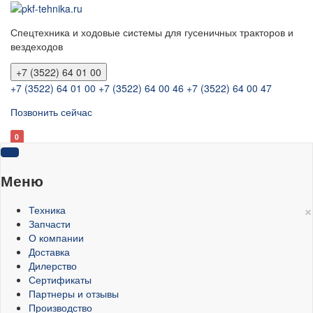
Спецтехника и ходовые системы для гусеничных тракторов и
вездеходов
+7 (3522) 64 01 00
+7 (3522) 64 01 00
+7 (3522) 64 00 46
+7 (3522) 64 00 47
Позвонить сейчас
0
Меню
×
Техника
Запчасти
О компании
Доставка
Дилерство
Сертификаты
Партнеры и отзывы
Производство