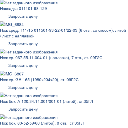
Накладка 011101-98-129
Запросить цену
Нож сред. Т11/15 011501-93-22-01/22-03 (6 отв., со скосом), литой
/ лист с наплавкой
Запросить цену
Нож ср. 067.55.11.004-01 (наплавка), 7 отв., ст. 09Г2С
Запросить цену
Нож ср. GR-165 (1980х204х20), ст. 09Г2С
Запросить цену
Нож бок. А-120.34.14.001/001-01 (литой), ст.35ГЛ
Запросить цену
Нож бок. 80-52-59/60 (литой), 8 отв., ст.35ГЛ