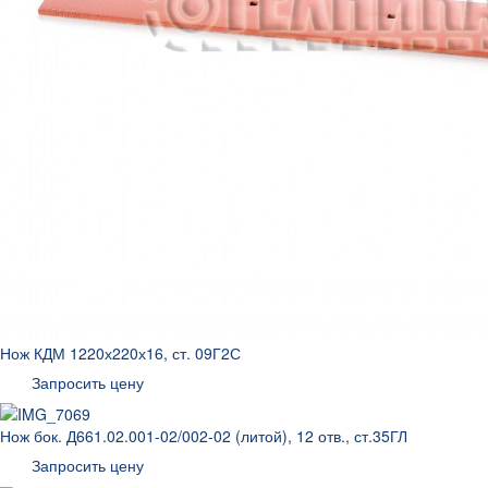
Нож КДМ 1220х220х16, ст. 09Г2С
Запросить цену
Нож бок. Д661.02.001-02/002-02 (литой), 12 отв., ст.35ГЛ
Запросить цену