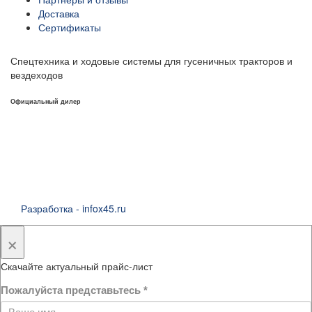
Доставка
Сертификаты
Спецтехника и ходовые системы для гусеничных тракторов и
вездеходов
Официальный дилер
Разработка - infox45.ru
×
Скачайте актуальный прайс-лист
Пожалуйста представьтесь
*