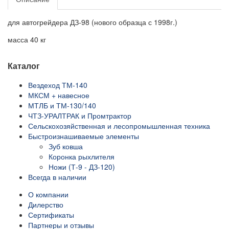
для автогрейдера ДЗ-98 (нового образца с 1998г.)
масса 40 кг
Каталог
Вездеход ТМ-140
МКСМ + навесное
МТЛБ и ТМ-130/140
ЧТЗ-УРАЛТРАК и Промтрактор
Сельскохозяйственная и лесопромышленная техника
Быстроизнашиваемые элементы
Зуб ковша
Коронка рыхлителя
Ножи (Т-9 - ДЗ-120)
Всегда в наличии
О компании
Дилерство
Сертификаты
Партнеры и отзывы