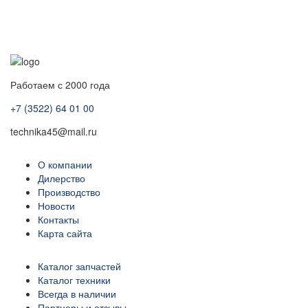
Работаем с 2000 года
+7 (3522) 64 01 00
technika45@mail.ru
О компании
Дилерство
Производство
Новости
Контакты
Карта сайта
Каталог запчастей
Каталог техники
Всегда в наличии
Партнеры и отзывы